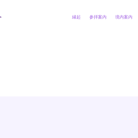
縁起
参拝案内
境内案内