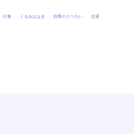
行事
くるみおはぎ
四季のうつろい
交通