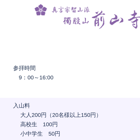
参拝時間
9：00～16:00
入山料
大人200円（20名様以上150円）
高校生 100円
小中学生 50円